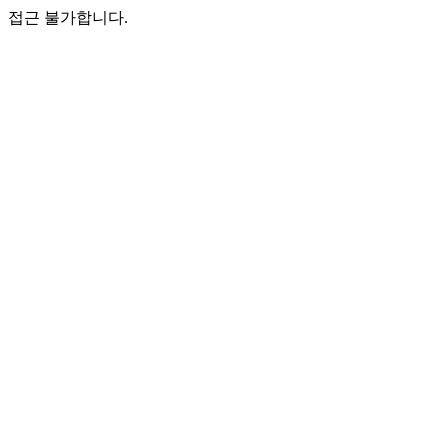
접근 불가합니다.