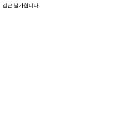
접근 불가합니다.