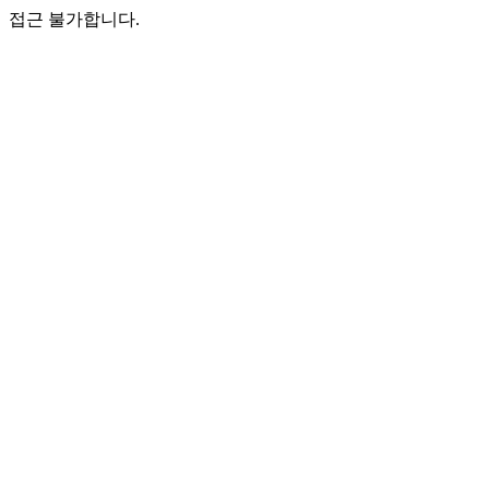
접근 불가합니다.