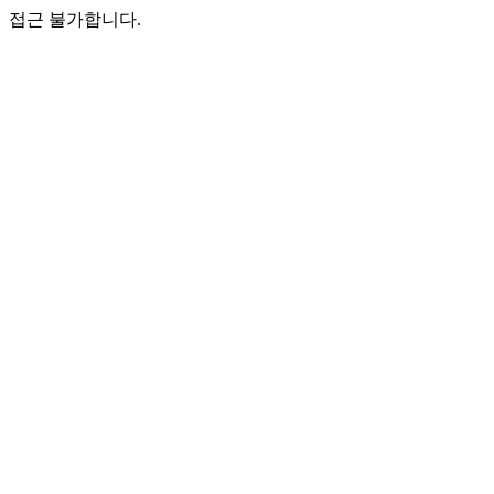
접근 불가합니다.