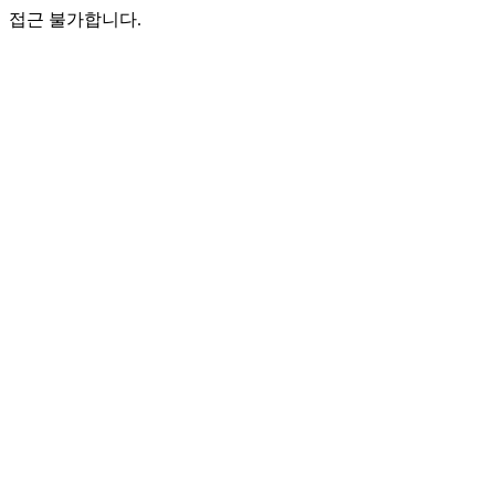
접근 불가합니다.