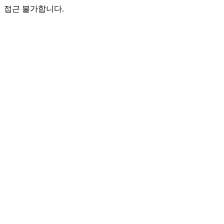
접근 불가합니다.