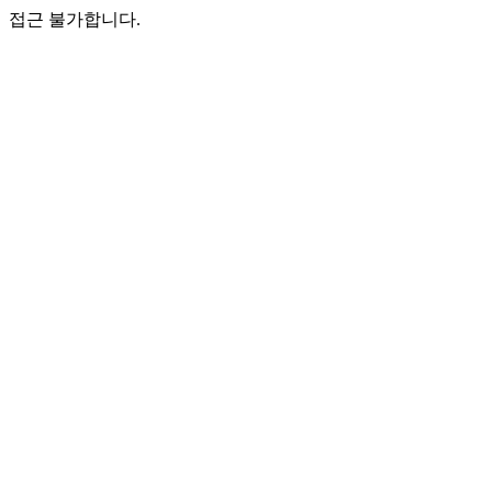
접근 불가합니다.