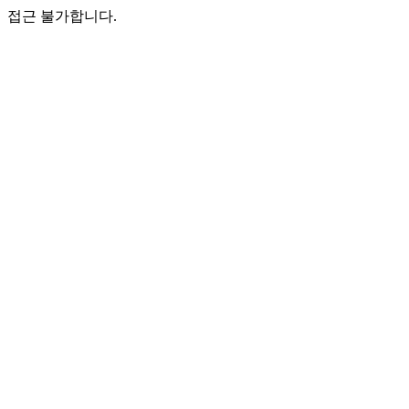
접근 불가합니다.