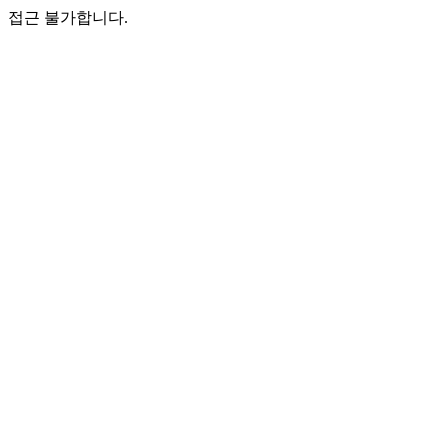
접근 불가합니다.