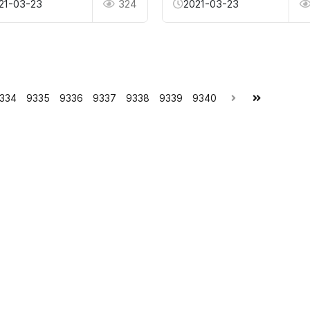
21-03-23
324
2021-03-23
334
9335
9336
9337
9338
9339
9340