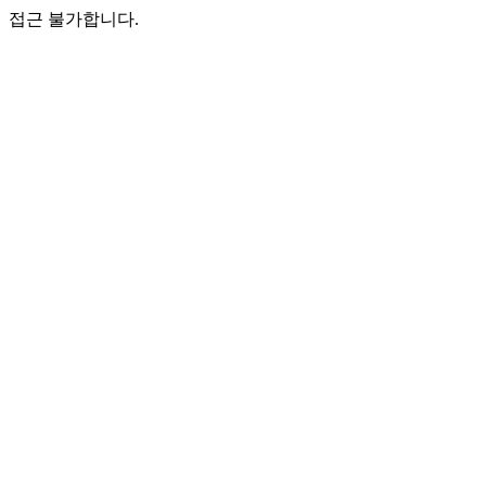
접근 불가합니다.