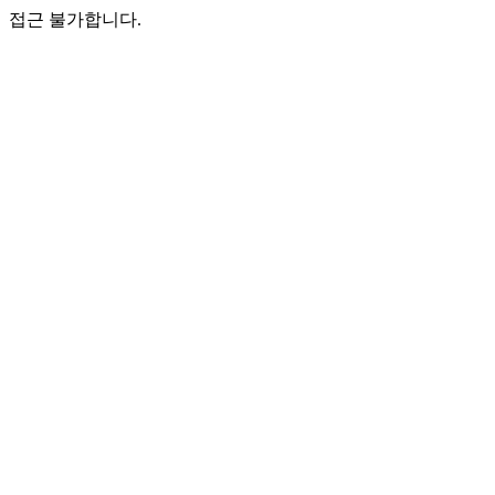
접근 불가합니다.