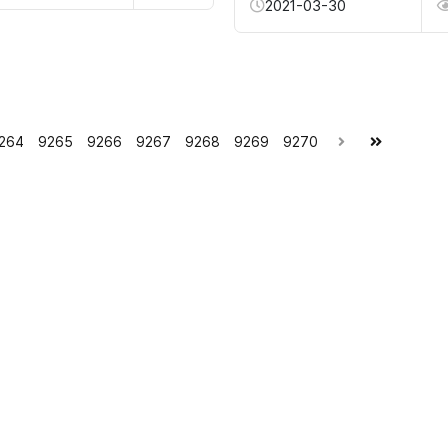
2021-03-30
264
9265
9266
9267
9268
9269
9270