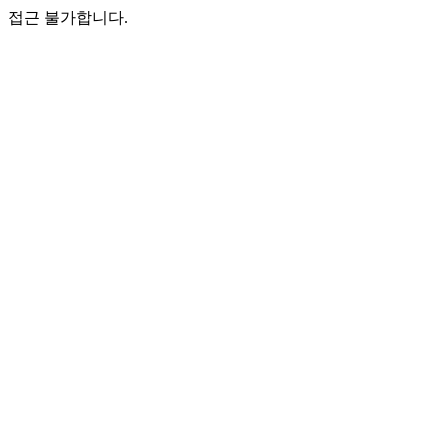
접근 불가합니다.