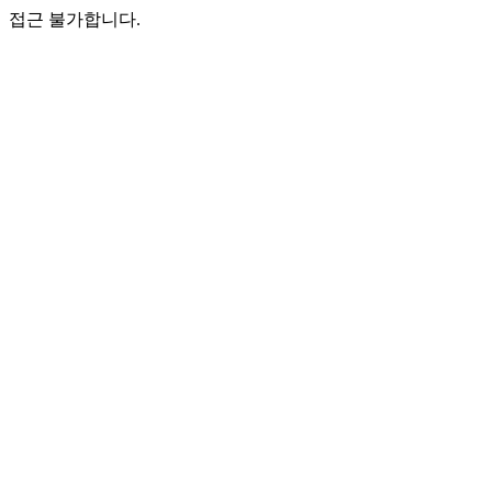
접근 불가합니다.