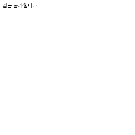
접근 불가합니다.