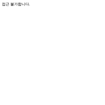
접근 불가합니다.