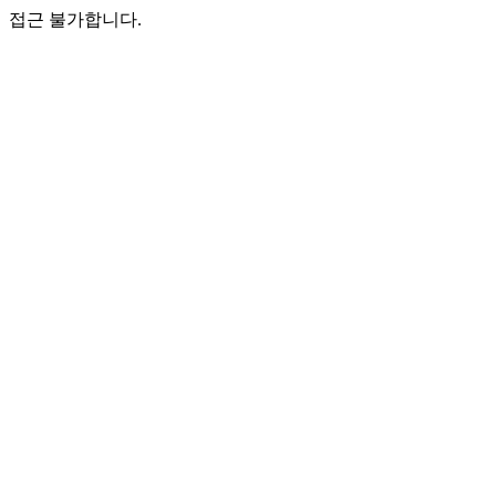
접근 불가합니다.