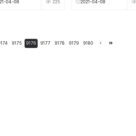
21-04-08
225
2021-04-08
9174
9175
9176
9177
9178
9179
9180