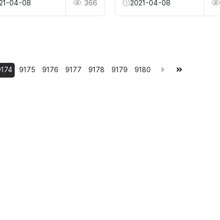
21-04-08
366
2021-04-08
9174
9175
9176
9177
9178
9179
9180