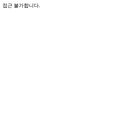
접근 불가합니다.