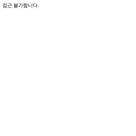
접근 불가합니다.