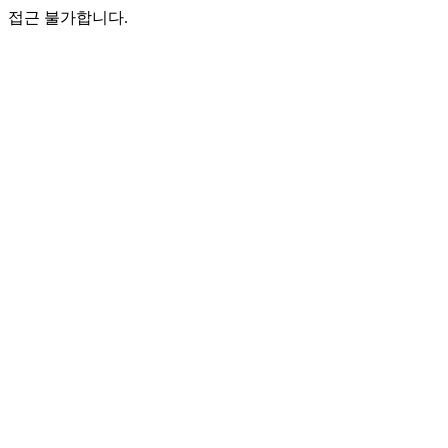
접근 불가합니다.