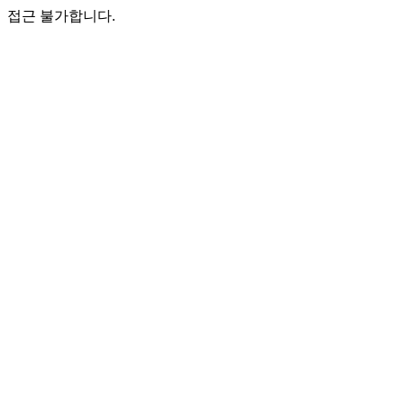
접근 불가합니다.