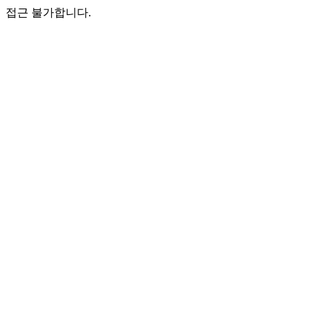
접근 불가합니다.