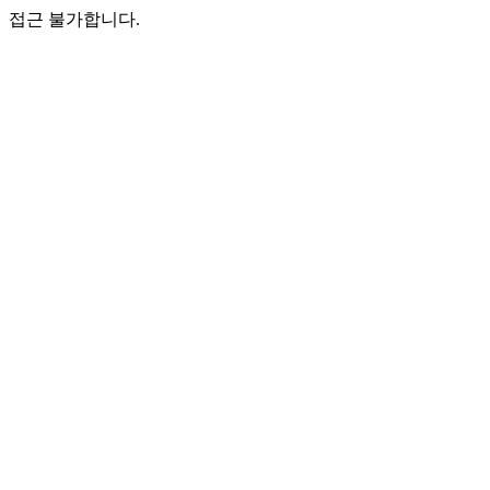
접근 불가합니다.