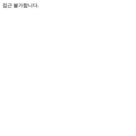
접근 불가합니다.