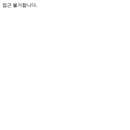
접근 불가합니다.