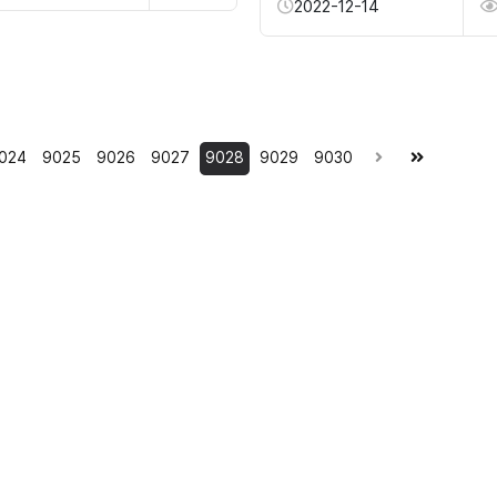
2022-12-14
024
9025
9026
9027
9028
9029
9030