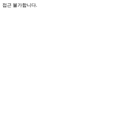
접근 불가합니다.