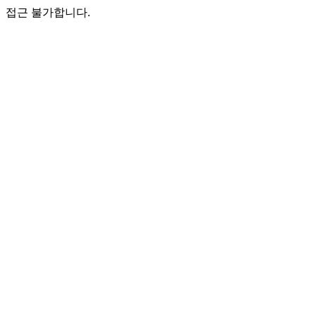
접근 불가합니다.