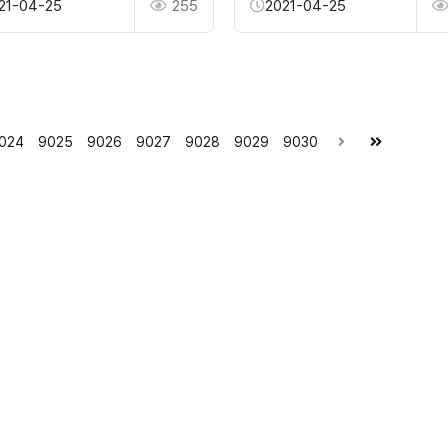
21-04-25
255
2021-04-25
024
9025
9026
9027
9028
9029
9030