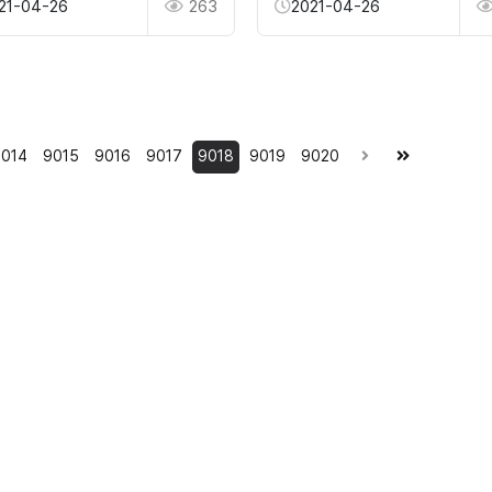
21-04-26
263
2021-04-26
014
9015
9016
9017
9018
9019
9020