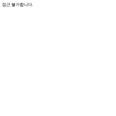
접근 불가합니다.