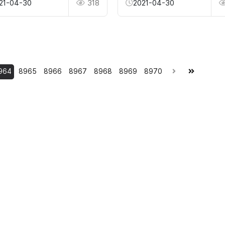
21-04-30
318
2021-04-30
964
8965
8966
8967
8968
8969
8970