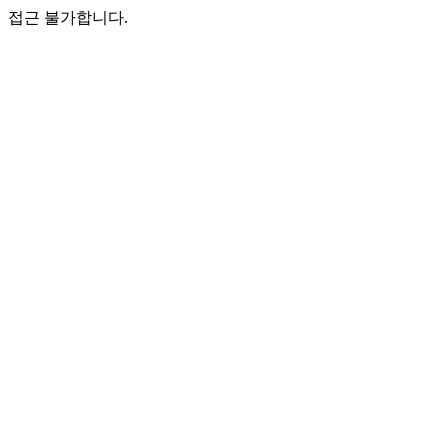
접근 불가합니다.