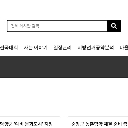
전국대회
사는 이야기
일정관리
지방선거공약분석
마
 담양군 '예비 문화도시' 지정
순창군 농촌협약 체결 준비 