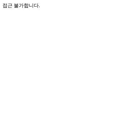
접근 불가합니다.