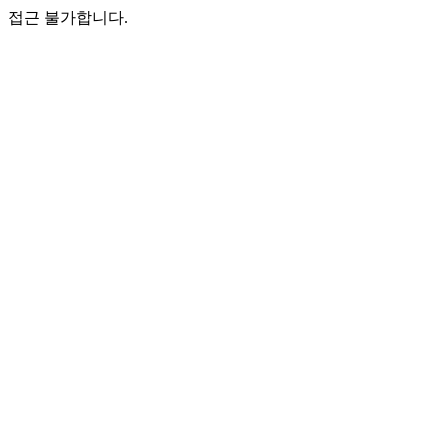
접근 불가합니다.