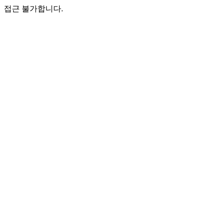
접근 불가합니다.