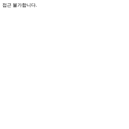
접근 불가합니다.