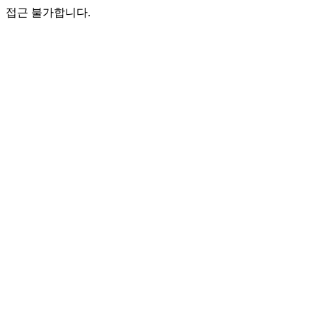
접근 불가합니다.