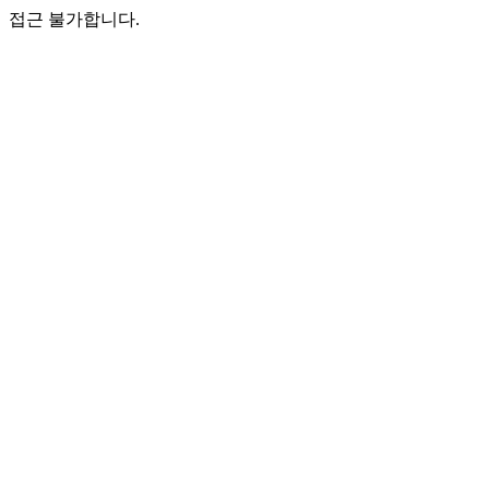
접근 불가합니다.