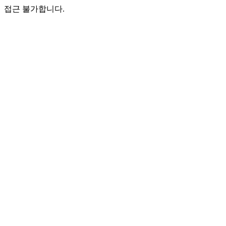
접근 불가합니다.