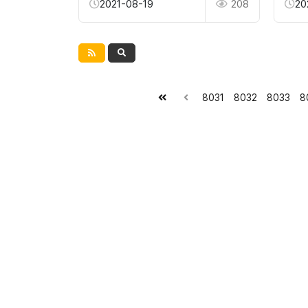
2021-08-19
208
20
8031
8032
8033
8