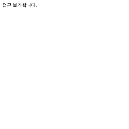
접근 불가합니다.