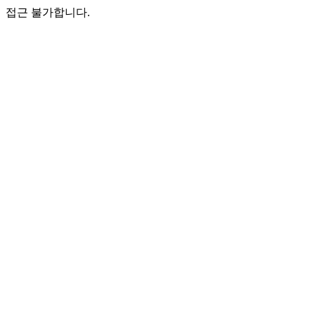
접근 불가합니다.