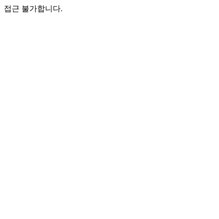
접근 불가합니다.