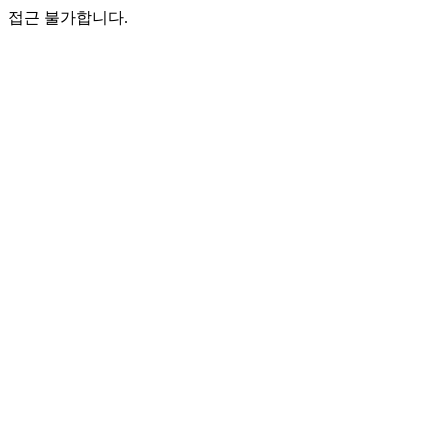
접근 불가합니다.