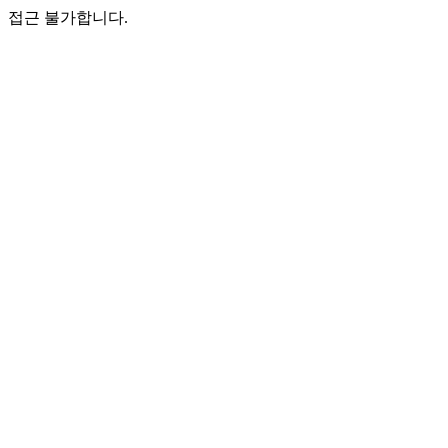
접근 불가합니다.